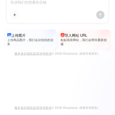
上传图片
导入网站 URL
上传商品图片，我们会识别你的业
粘贴现有网站，我们会帮你重新创
务
建
服务条款
隐私政策
使用政策
© 2026 Shoplazza. 保留所有权利。
服务条款
隐私政策
使用政策
© 2026 Shoplazza. 保留所有权利。