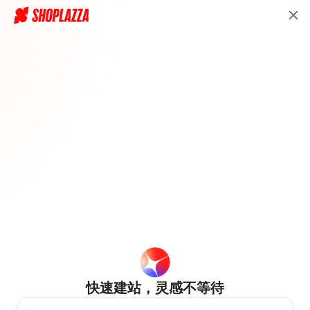
快速建站，灵感不等待